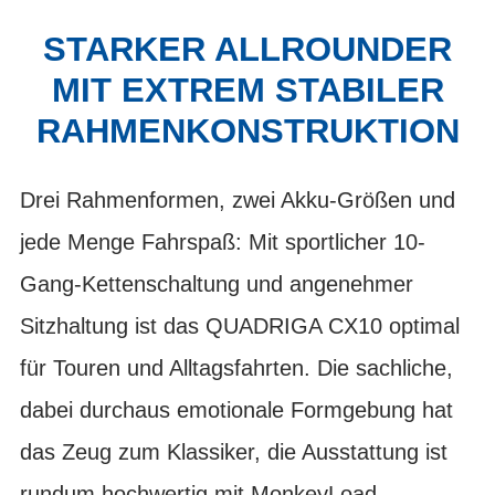
STARKER ALLROUNDER
MIT EXTREM STABILER
RAHMENKONSTRUKTION
Drei Rahmenformen, zwei Akku-Größen und
jede Menge Fahrspaß: Mit sportlicher 10-
Gang-Kettenschaltung und angenehmer
Sitzhaltung ist das QUADRIGA CX10 optimal
für Touren und Alltagsfahrten. Die sachliche,
dabei durchaus emotionale Formgebung hat
das Zeug zum Klassiker, die Ausstattung ist
rundum hochwertig mit MonkeyLoad