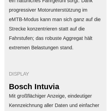
ein natürliches Fahrgefühl sorgt. Dank
progressiver Motorunterstützung im
eMTB-Modus kann man sich ganz auf die
Strecke konzentrieren statt auf die
Fahrstufen; das robuste Aggregat hält
extremen Belastungen stand.
DISPLAY
Bosch Intuvia
Mit großflächiger Anzeige, eindeutiger
Kennzeichnung aller Daten und einfacher