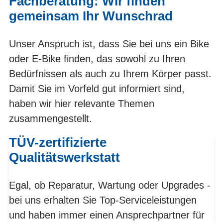
Fachberatung: Wir finden
gemeinsam Ihr Wunschrad
Unser Anspruch ist, dass Sie bei uns ein Bike
oder E-Bike finden, das sowohl zu Ihren
Bedürfnissen als auch zu Ihrem Körper passt.
Damit Sie im Vorfeld gut informiert sind,
haben wir hier relevante Themen
zusammengestellt.
TÜV-zertifizierte
Qualitätswerkstatt
Egal, ob Reparatur, Wartung oder Upgrades -
bei uns erhalten Sie Top-Serviceleistungen
und haben immer einen Ansprechpartner für