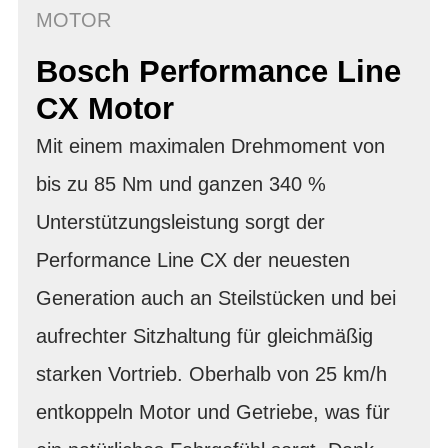
MOTOR
Bosch Performance Line
CX Motor
Mit einem maximalen Drehmoment von
bis zu 85 Nm und ganzen 340 %
Unterstützungsleistung sorgt der
Performance Line CX der neuesten
Generation auch an Steilstücken und bei
aufrechter Sitzhaltung für gleichmäßig
starken Vortrieb. Oberhalb von 25 km/h
entkoppeln Motor und Getriebe, was für