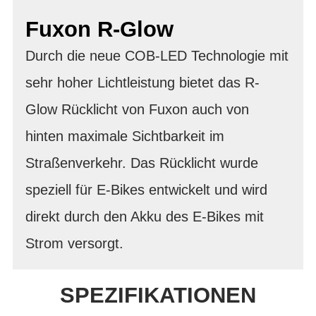
Fuxon R-Glow
Durch die neue COB-LED Technologie mit
sehr hoher Lichtleistung bietet das R-
Glow Rücklicht von Fuxon auch von
hinten maximale Sichtbarkeit im
Straßenverkehr. Das Rücklicht wurde
speziell für E-Bikes entwickelt und wird
direkt durch den Akku des E-Bikes mit
Strom versorgt.
SPEZIFIKATIONEN