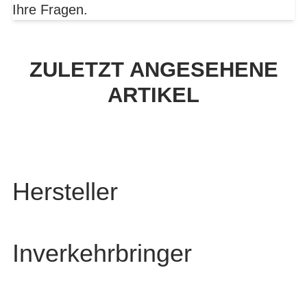
Ihre Fragen.
ZULETZT ANGESEHENE
ARTIKEL
Hersteller
Inverkehrbringer