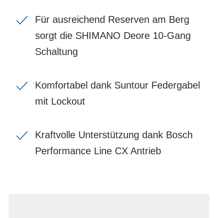
Für ausreichend Reserven am Berg
sorgt die SHIMANO Deore 10-Gang
Schaltung
Komfortabel dank Suntour Federgabel
mit Lockout
Kraftvolle Unterstützung dank Bosch
Performance Line CX Antrieb