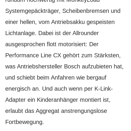
Systemgepäckträger, Scheibenbremsen und
einer hellen, vom Antriebsakku gespeisten
Lichtanlage. Dabei ist der Allrounder
ausgesprochen flott motorisiert: Der
Performance Line CX gehört zum Stärksten,
was Antriebshersteller Bosch aufzubieten hat,
und schiebt beim Anfahren wie bergauf
energisch an. Und auch wenn per K-Link-
Adapter ein Kinderanhänger montiert ist,
erlaubt das Aggregat anstrengungslose
Fortbewegung.