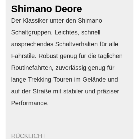
Shimano Deore
Der Klassiker unter den Shimano
Schaltgruppen. Leichtes, schnell
ansprechendes Schaltverhalten für alle
Fahrstile. Robust genug für die täglichen
Routinefahrten, zuverlässig genug für
lange Trekking-Touren im Gelände und
auf der Straße mit stabiler und präziser
Performance.
RÜCKLICHT