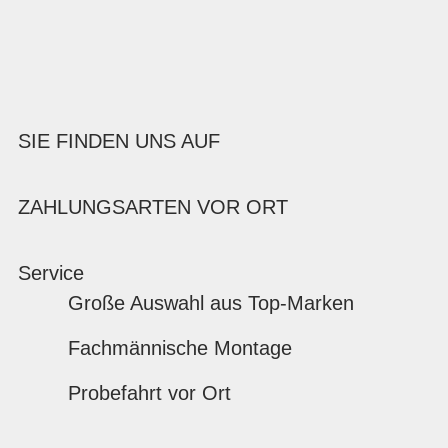
SIE FINDEN UNS AUF
ZAHLUNGSARTEN VOR ORT
Service
Große Auswahl aus Top-Marken
Fachmännische Montage
Probefahrt vor Ort