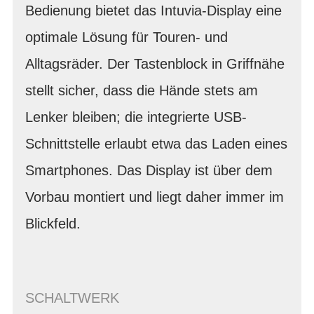
Bedienung bietet das Intuvia-Display eine
optimale Lösung für Touren- und
Alltagsräder. Der Tastenblock in Griffnähe
stellt sicher, dass die Hände stets am
Lenker bleiben; die integrierte USB-
Schnittstelle erlaubt etwa das Laden eines
Smartphones. Das Display ist über dem
Vorbau montiert und liegt daher immer im
Blickfeld.
SCHALTWERK