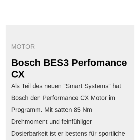
MOTOR
Bosch BES3 Perfomance
CX
Als Teil des neuen "Smart Systems" hat
Bosch den Performance CX Motor im
Programm. Mit satten 85 Nm
Drehmoment und feinfühliger
Dosierbarkeit ist er bestens für sportliche