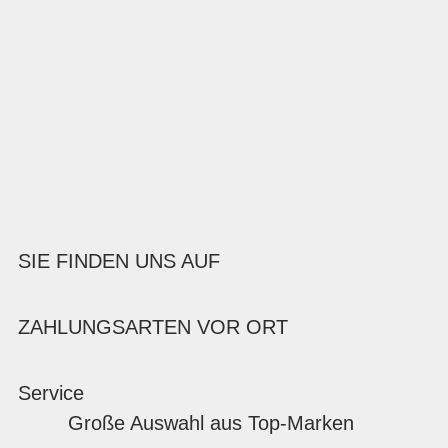
SIE FINDEN UNS AUF
ZAHLUNGSARTEN VOR ORT
Service
Große Auswahl aus Top-Marken