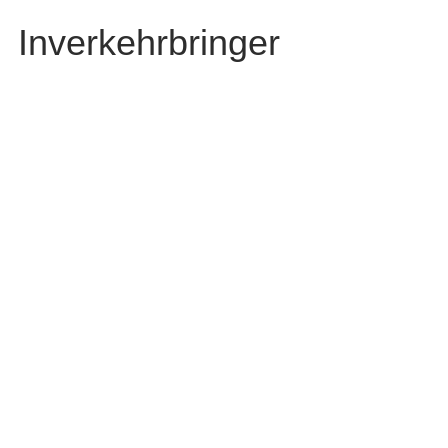
Inverkehrbringer