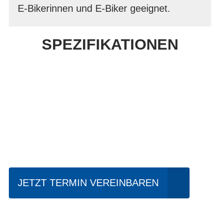
E-Bikerinnen und E-Biker geeignet.
SPEZIFIKATIONEN
Einfach mal Probe
fahren?
JETZT TERMIN VEREINBAREN