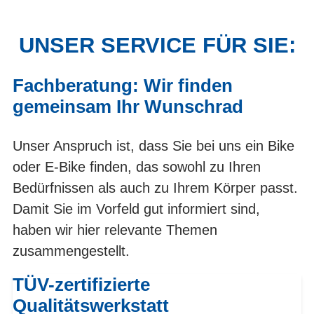
UNSER SERVICE FÜR SIE:
Fachberatung: Wir finden
gemeinsam Ihr Wunschrad
Unser Anspruch ist, dass Sie bei uns ein Bike
oder E-Bike finden, das sowohl zu Ihren
Bedürfnissen als auch zu Ihrem Körper passt.
Damit Sie im Vorfeld gut informiert sind,
haben wir hier relevante Themen
zusammengestellt.
TÜV-zertifizierte
Qualitätswerkstatt