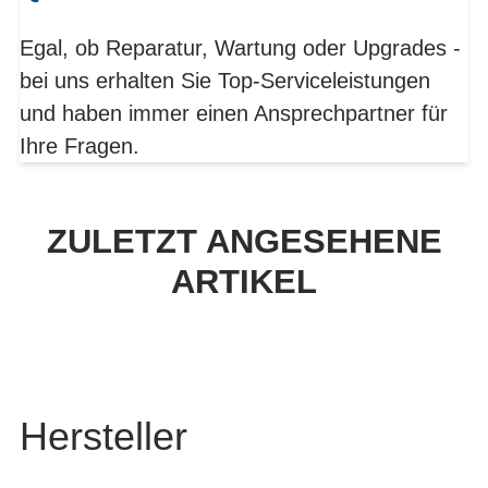
Egal, ob Reparatur, Wartung oder Upgrades -
bei uns erhalten Sie Top-Serviceleistungen
und haben immer einen Ansprechpartner für
Ihre Fragen.
ZULETZT ANGESEHENE
ARTIKEL
Hersteller