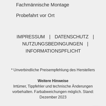
Fachmännische Montage
Probefahrt vor Ort
IMPRESSUM
|
DATENSCHUTZ
|
NUTZUNGSBEDINGUNGEN
|
INFORMATIONSPFLICHT
* Unverbindliche Preisempfehlung des Herstellers
Weitere Hinweise
Irrtümer, Tippfehler und technische Änderungen
vorbehalten. Farbabweichungen möglich. Stand:
Dezember 2023