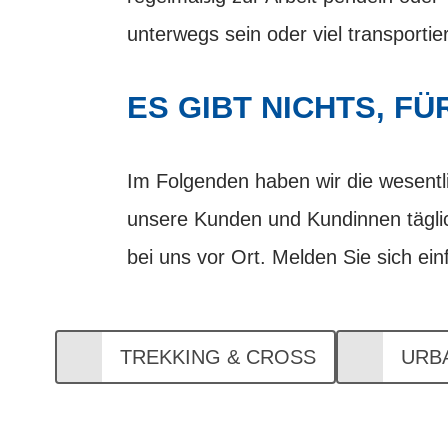
unterwegs sein oder viel transporti
ES GIBT NICHTS, F
Im Folgenden haben wir die wesentl
unsere Kunden und Kundinnen täglic
bei uns vor Ort. Melden Sie sich einf
TREKKING & CROSS
URB