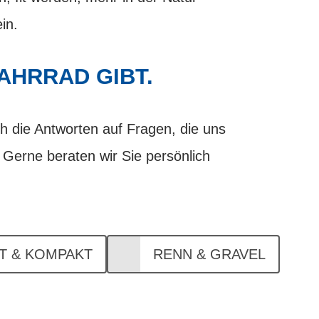
in.
FAHRRAD GIBT.
 die Antworten auf Fragen, die uns
Gerne beraten wir Sie persönlich
LT & KOMPAKT
RENN & GRAVEL