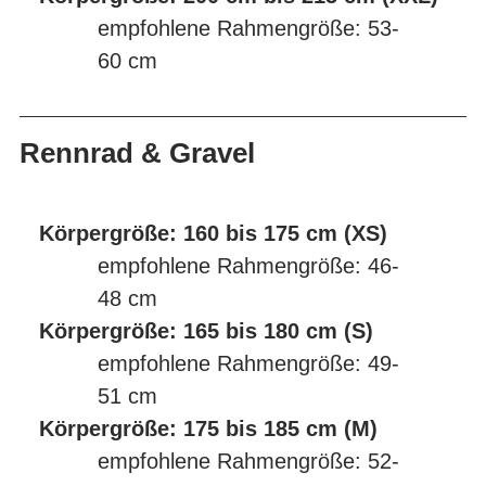
empfohlene Rahmengröße: 53-
60 cm
Rennrad & Gravel
Körpergröße: 160 bis 175 cm (XS)
empfohlene Rahmengröße: 46-
48 cm
Körpergröße: 165 bis 180 cm (S)
empfohlene Rahmengröße: 49-
51 cm
Körpergröße: 175 bis 185 cm (M)
empfohlene Rahmengröße: 52-