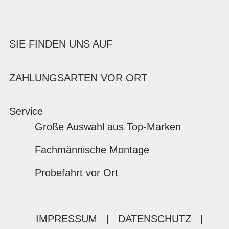
SIE FINDEN UNS AUF
ZAHLUNGSARTEN VOR ORT
Service
Große Auswahl aus Top-Marken
Fachmännische Montage
Probefahrt vor Ort
IMPRESSUM
|
DATENSCHUTZ
|