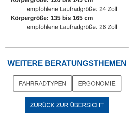
Körpergröße: 120 bis 145 cm
empfohlene Laufradgröße: 24 Zoll
Körpergröße: 135 bis 165 cm
empfohlene Laufradgröße: 26 Zoll
WEITERE BERATUNGSTHEMEN
FAHRRADTYPEN
ERGONOMIE
ZURÜCK ZUR ÜBERSICHT