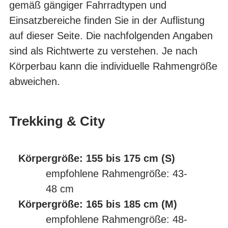
gemäß gängiger Fahrradtypen und
Einsatzbereiche finden Sie in der Auflistung
auf dieser Seite. Die nachfolgenden Angaben
sind als Richtwerte zu verstehen. Je nach
Körperbau kann die individuelle Rahmengröße
abweichen.
Trekking & City
Körpergröße: 155 bis 175 cm (S)
empfohlene Rahmengröße: 43-
48 cm
Körpergröße: 165 bis 185 cm (M)
empfohlene Rahmengröße: 48-