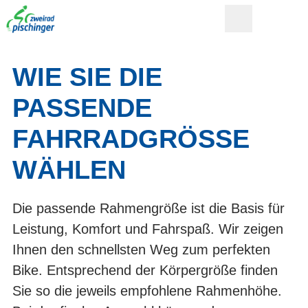
WIE SIE DIE
PASSENDE
FAHRRADGRÖSSE W
ÄHLEN
Die passende Rahmengröße ist die Basis für
Leistung, Komfort und Fahrspaß. Wir zeigen
Ihnen den schnellsten Weg zum perfekten
Bike. Entsprechend der Körpergröße finden
Sie so die jeweils empfohlene Rahmenhöhe.