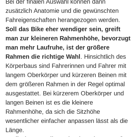
Bei der finalen Auswahl können dann
zusätzlich Anatomie und die gewünschten
Fahreigenschaften herangezogen werden.
Soll das Bike eher wendiger sein, greift
man zur kleineren Rahmenhöhe, bevorzugt
man mehr Laufruhe, ist der größere
Rahmen die richtige Wahl
. Hinsichtlich des
Körperbaus sind Fahrerinnen und Fahrer mit
langem Oberkörper und kürzeren Beinen mit
dem größeren Rahmen in der Regel optimal
ausgestattet. Bei kürzerem Oberkörper und
langen Beinen ist es die kleinere
Rahmenhöhe, da sich die Sitzhöhe
wesentlicher einfacher anpassen lässt als die
Länge.