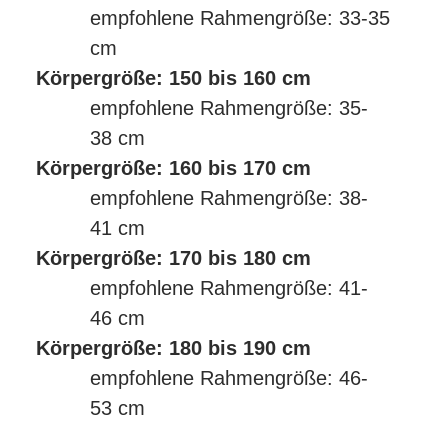
empfohlene Rahmengröße: 33-35
cm
Körpergröße: 150 bis 160 cm
empfohlene Rahmengröße: 35-
38 cm
Körpergröße: 160 bis 170 cm
empfohlene Rahmengröße: 38-
41 cm
Körpergröße: 170 bis 180 cm
empfohlene Rahmengröße: 41-
46 cm
Körpergröße: 180 bis 190 cm
empfohlene Rahmengröße: 46-
53 cm