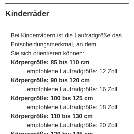
Kinderräder
Bei Kinderrädern ist die Laufradgröße das
Entscheidungsmerkmal, an dem
Sie sich orientieren können:
Körpergröße: 85 bis 110 cm
empfohlene Laufradgröße: 12 Zoll
Körpergröße: 90 bis 120 cm
empfohlene Laufradgröße: 16 Zoll
Körpergröße: 100 bis 125 cm
empfohlene Laufradgröße: 18 Zoll
Körpergröße: 110 bis 130 cm
empfohlene Laufradgröße: 20 Zoll