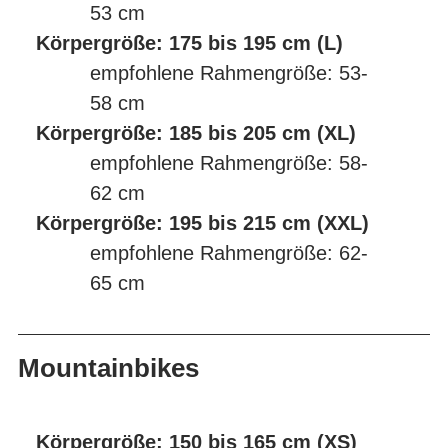
53 cm
Körpergröße: 175 bis 195 cm (L)
empfohlene Rahmengröße: 53-
58 cm
Körpergröße: 185 bis 205 cm (XL)
empfohlene Rahmengröße: 58-
62 cm
Körpergröße: 195 bis 215 cm (XXL)
empfohlene Rahmengröße: 62-
65 cm
Mountainbikes
Körpergröße: 150 bis 165 cm (XS)