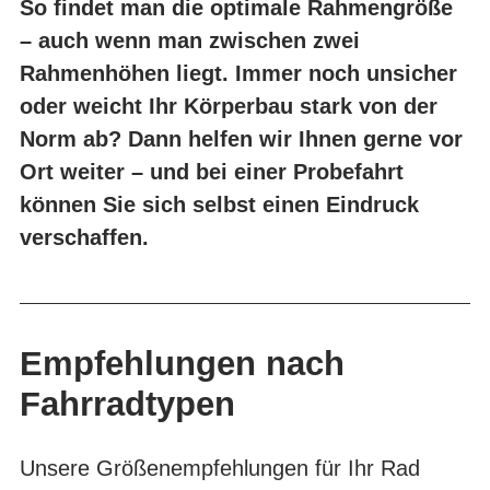
So findet man die optimale Rahmengröße
– auch wenn man zwischen zwei
Rahmenhöhen liegt. Immer noch unsicher
oder weicht Ihr Körperbau stark von der
Norm ab? Dann helfen wir Ihnen gerne vor
Ort weiter – und bei einer Probefahrt
können Sie sich selbst einen Eindruck
verschaffen.
Empfehlungen nach
Fahrradtypen
Unsere Größenempfehlungen für Ihr Rad