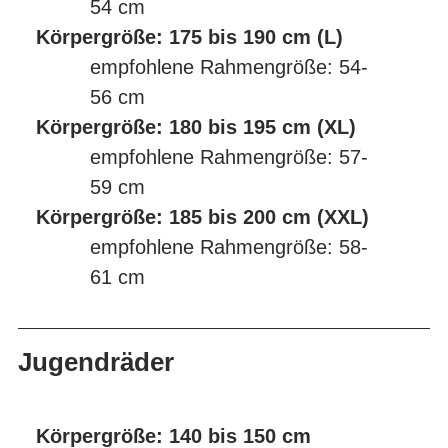
54 cm
Körpergröße: 175 bis 190 cm (L)
empfohlene Rahmengröße: 54-
56 cm
Körpergröße: 180 bis 195 cm (XL)
empfohlene Rahmengröße: 57-
59 cm
Körpergröße: 185 bis 200 cm (XXL)
empfohlene Rahmengröße: 58-
61 cm
Jugendräder
Körpergröße: 140 bis 150 cm