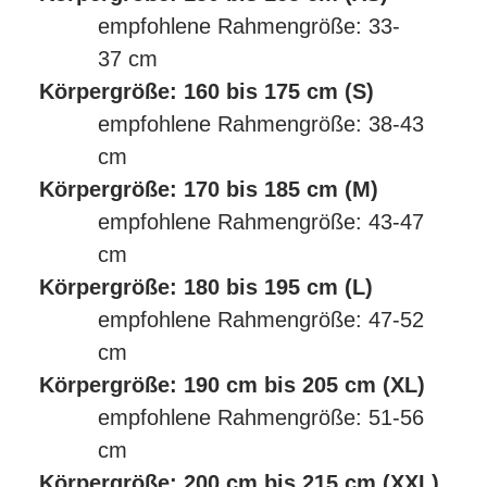
empfohlene Rahmengröße: 33-
37 cm
Körpergröße: 160 bis 175 cm (S)
empfohlene Rahmengröße: 38-43
cm
Körpergröße: 170 bis 185 cm (M)
empfohlene Rahmengröße: 43-47
cm
Körpergröße: 180 bis 195 cm (L)
empfohlene Rahmengröße: 47-52
cm
Körpergröße: 190 cm bis 205 cm (XL)
empfohlene Rahmengröße: 51-56
cm
Körpergröße: 200 cm bis 215 cm (XXL)